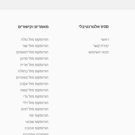
VOD אלטרנטיבלי
מאמרים וקישורים
ראשי
הורוסקופ מזל טלה
יצירת קשר
הורוסקופ מזל שור
תנאי השימוש
הורוסקופ מזל תאומים
הורוסקופ מזל סרטן
הורוסקופ מזל אריה
הורוסקופ מזל בתולה
הורוסקופ מזל מאזניים
הורוסקופ מזל עקרב
הורוסקופ מזל קשת
הורוסקופ מזל גדי
הורוסקופ מזל דלי
הורוסקופ מזל דגים
הורוסקופ יומי
הורוסקופ שבועי
הורוסקופ אהבה
מאמרים אחרונים