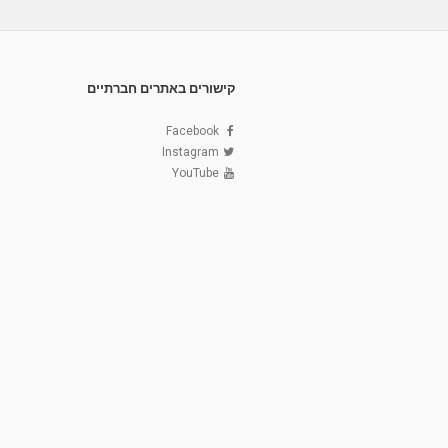
קישורים באתרים חברתיים
Facebook
Instagram
YouTube