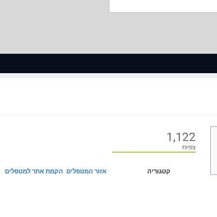
1,122
צפיות
קטגוריה
אזור המטפלים
הקמת אתר למטפלים