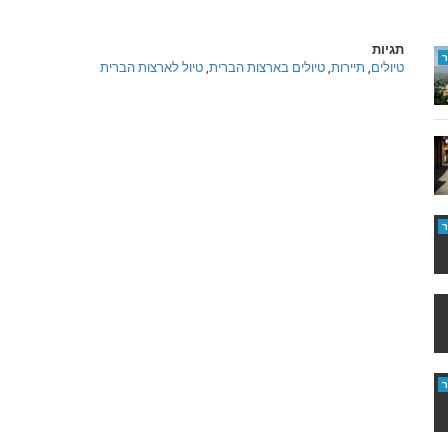
תגיות
טיולים
,
תיירות
,
טיולים בארצות הברית
,
טיול לארצות הברית