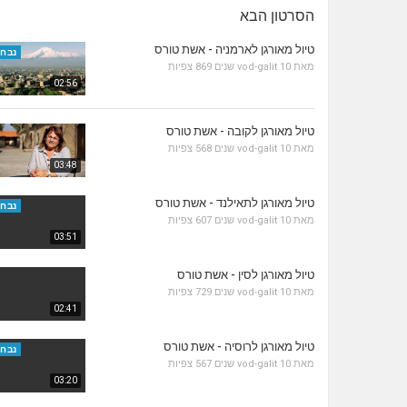
הסרטון הבא
טיול מאורגן לארמניה - אשת טורס
נבחר
מאת
10 שנים
vod-galit
869 צפיות
02:56
טיול מאורגן לקובה - אשת טורס
מאת
10 שנים
vod-galit
568 צפיות
03:48
טיול מאורגן לתאילנד - אשת טורס
נבחר
מאת
10 שנים
vod-galit
607 צפיות
03:51
טיול מאורגן לסין - אשת טורס
מאת
10 שנים
vod-galit
729 צפיות
02:41
טיול מאורגן לרוסיה - אשת טורס
נבחר
מאת
10 שנים
vod-galit
567 צפיות
03:20