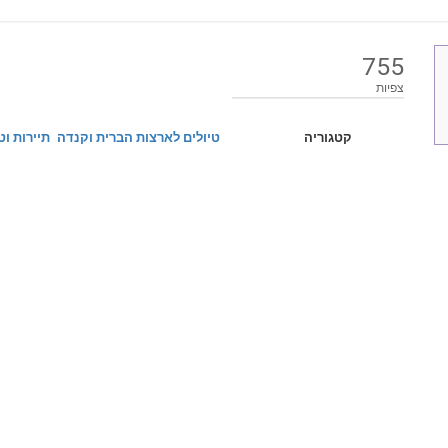
755
צפיות
קטגוריה
טיולים לארצות הברית וקנדה
תיירות וט