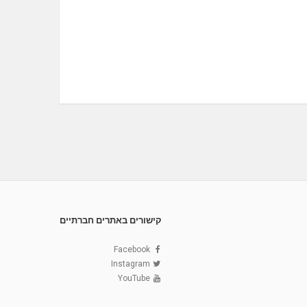
קישורים באתרים חברתיים
Facebook
Instagram
YouTube