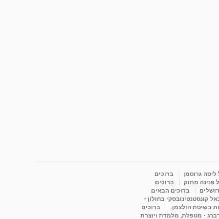
 ליסה גרוסמן
ברוכים
 פנינה מתוק
ברוכים
רושלים
ברוכים הבאים
ל קונסטנטינובסקי בחולון -
ות בשיטת הולצמן.
ברוכים
דברג - מטפלת, מלמדת ויוצרת