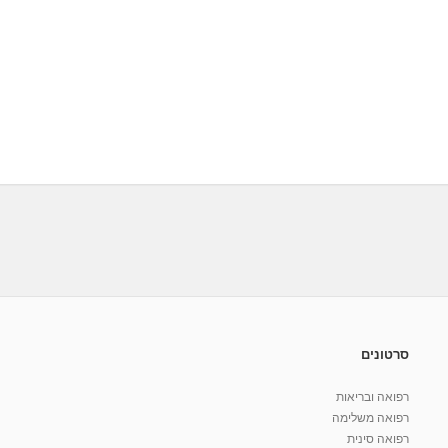
סרטונים
רפואה ובריאות
רפואה משלימה
רפואה סינית