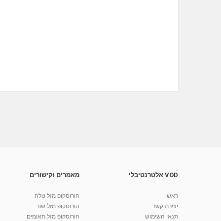
VOD אלטרנטיבלי
מאמרים וקישורים
ראשי
הורוסקופ מזל טלה
יצירת קשר
הורוסקופ מזל שור
תנאי השימוש
הורוסקופ מזל תאומים