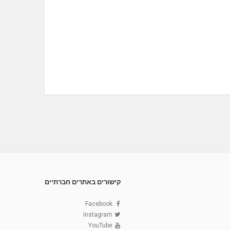
קישורים באתרים חברתיים
Facebook
Instagram
YouTube