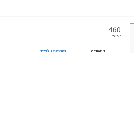
460
צפיות
קטגוריה
תוכניות טלויזיה