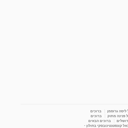
 ליסה גרוסמן
ברוכים
 פנינה מתוק
ברוכים
רושלים
ברוכים הבאים
ל קונסטנטינובסקי בחולון -