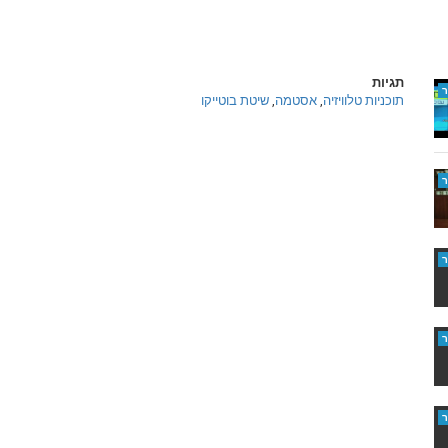
תגיות
תוכניות טלוויזיה
,
אסטמה
,
שיטת בוטייקו