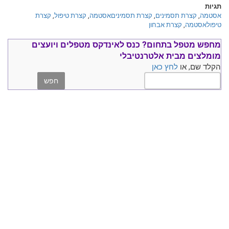
תגיות
אסטמה
,
קצרת תסמינים
,
קצרת תסמיניםאסטמה
,
קצרת טיפול
,
קצרת
טיפולאסטמה
,
קצרת אבחון
מחפש מטפל בתחום?
כנס ל
אינדקס מטפלים ויועצים
מומלצים
מבית אלטרנטיבלי
הקלד שם, או
לחץ כאן