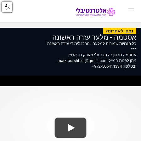
נצפו לאחרונה
אסטמה - מלער עזרה ראשונה
כל הזכויות שמורות למלער - מרכז לימודי עזרה ראשונה
***
אסטמה סרטון זה נוצר ע"י מארק בורשטיין
ניתן לפנות במייל mark.burshtein@gmail.com
ובטלפון: 972-506411334+