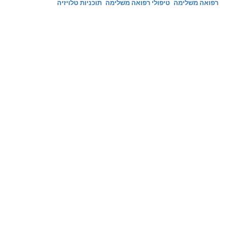
רפואה משלימה
טיפולי רפואה משלימה
תוכניות טלויזיה