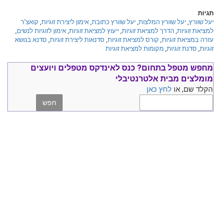
תגיות
יעל שוורץ
,
יעל שוורץ המלצות
,
יעל שוורץ כתובת
,
אימון ליצירת זוגיות
,
קואצ'ר
למציאת זוגיות
,
הדרך למציאת זוגיות
,
ייעוץ למציאת זוגיות
,
אימון לזוגיות לנשים
,
עזרה במציאת זוגיות
,
קורס למציאת זוגיות
,
סדנאות ליצירת זוגיות
,
סדנא בנושא
זוגיות
,
סדנת זוגיות
,
מקומות למציאת זוגיות
מחפש מטפל בתחום?
כנס ל
אינדקס מטפלים ויועצים
מומלצים
מבית אלטרנטיבלי
הקלד שם, או
לחץ כאן