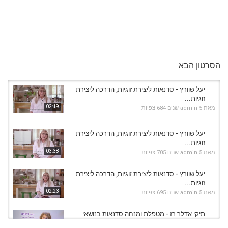
הסרטון הבא
יעל שוורץ - סדנאות ליצירת זוגיות, הדרכה ליצירת
זוגיות...
02:19
מאת
5 שנים
admin
684 צפיות
יעל שוורץ - סדנאות ליצירת זוגיות, הדרכה ליצירת
זוגיות...
03:38
מאת
5 שנים
admin
705 צפיות
יעל שוורץ - סדנאות ליצירת זוגיות, הדרכה ליצירת
זוגיות...
02:23
מאת
5 שנים
admin
695 צפיות
תיקי אדלר רז - מטפלת ומנחה סדנאות בנושאי
זוגיות...