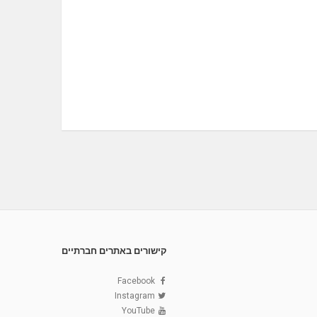
קישורים באתרים חברתיים
Facebook
Instagram
YouTube