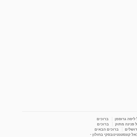
 ליסה גרוסמן
ברוכים
 פנינה מתוק
ברוכים
רושלים
ברוכים הבאים
ל קונסטנטינובסקי בחולון -