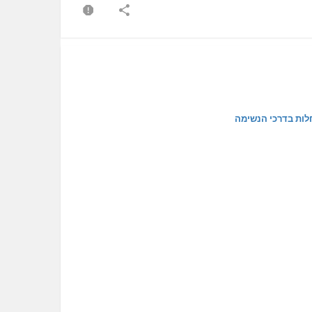
לות בדרכי הנשימה