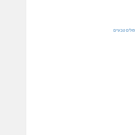
פולים טבעיים