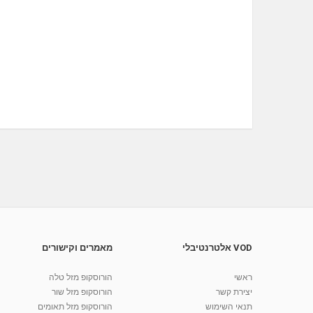
VOD אלטרנטיבלי
מאמרים וקישורים
ראשי
הורוסקופ מזל טלה
יצירת קשר
הורוסקופ מזל שור
תנאי השימוש
הורוסקופ מזל תאומים