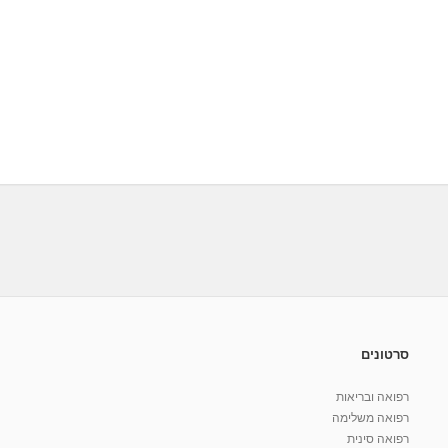
סרטונים
רפואה ובריאות
רפואה משלימה
רפואה סינית