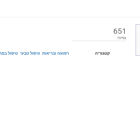
651
צפיות
קטגוריה
רפואה ובריאות
טיפול טבעי
טיפול במח