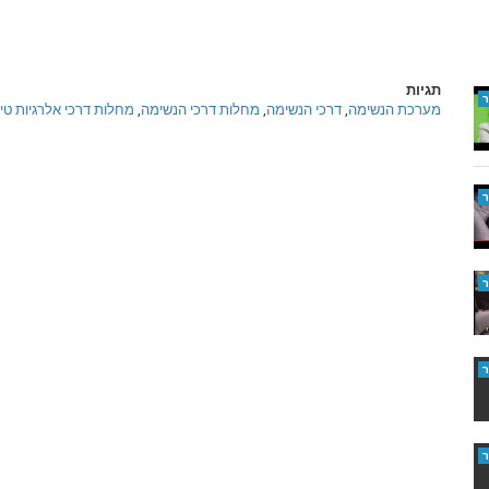
תגיות
מערכת הנשימה
,
דרכי הנשימה
,
מחלות דרכי הנשימה
,
מחלות דרכי אלרגיות טי