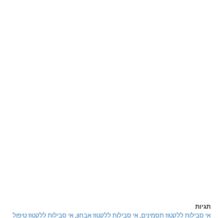
תגיות
אי סבילות ללקטוז תסמינים
,
אי סבילות ללקטוז אבחון
,
אי סבילות ללקטוז טיפול