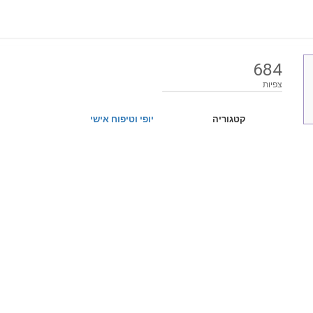
684
צפיות
קטגוריה
יופי וטיפוח אישי