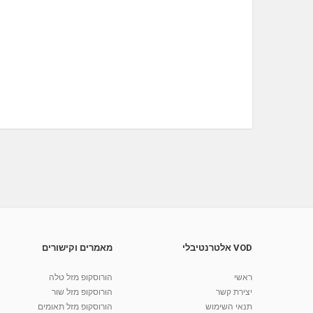
VOD אלטרנטיבלי
מאמרים וקישורים
ראשי
הורוסקופ מזל טלה
יצירת קשר
הורוסקופ מזל שור
תנאי השימוש
הורוסקופ מזל תאומים