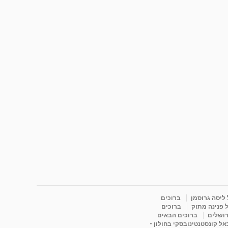
 ליסה גרוסמן
ברוכים
 פנינה מתוק
ברוכים
רושלים
ברוכים הבאים
ל קונסטנטינובסקי בחולון -