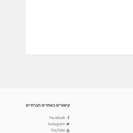
קישורים באתרים חברתיים
Facebook
Instagram
YouTube