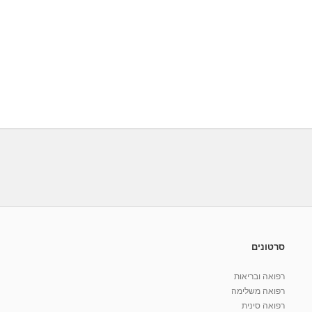
סרטונים
רפואה ובריאות
רפואה משלימה
רפואה סינית