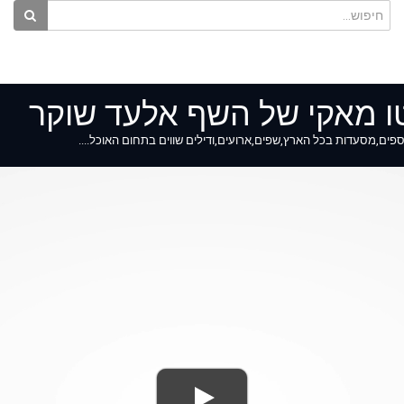
וטו מאקי של השף אלעד שוקר