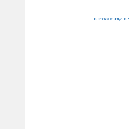
ים
קורסים ומדריכים