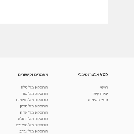
VOD אלטרנטיבלי
מאמרים וקישורים
ראשי
הורוסקופ מזל טלה
יצירת קשר
הורוסקופ מזל שור
תנאי השימוש
הורוסקופ מזל תאומים
הורוסקופ מזל סרטן
הורוסקופ מזל אריה
הורוסקופ מזל בתולה
הורוסקופ מזל מאזניים
הורוסקופ מזל עקרב