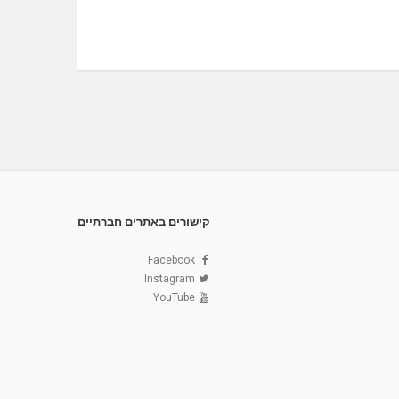
קישורים באתרים חברתיים
Facebook
Instagram
YouTube