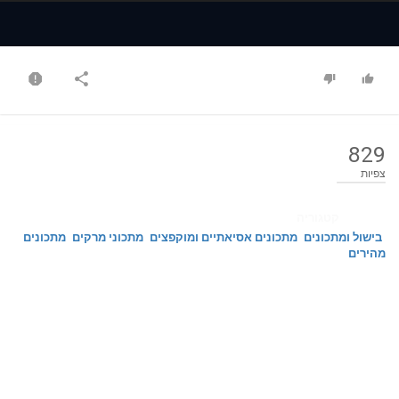
Time
Time
829
צפיות
קטגוריה
בישול ומתכונים
מתכונים אסיאתיים ומוקפצים
מתכוני מרקים
מתכונים
מהירים