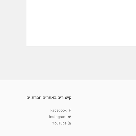
קישורים באתרים חברתיים
Facebook
Instagram
YouTube