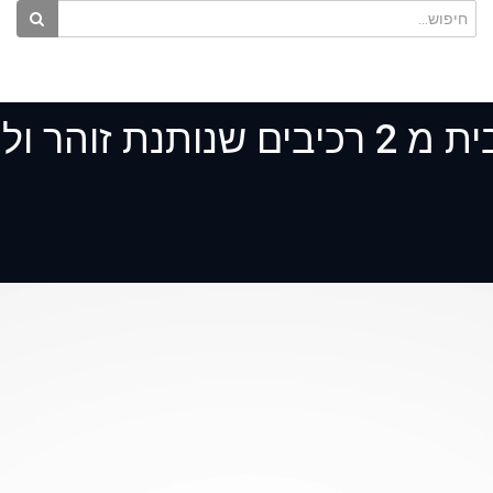
ולחות לפנים