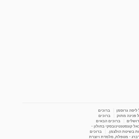
 ליסה גרוסמן
ברוכים
 פנינה מתוק
ברוכים
רושלים
ברוכים הבאים
ל קונסטנטינובסקי בחולון -
ות בשיטת הולצמן.
ברוכים
דברג - מטפלת, מלמדת ויוצרת