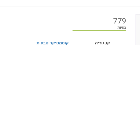
779
צפיות
קטגוריה
קוסמטיקה טבעית