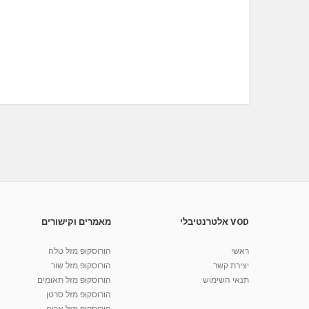
VOD אלטרנטיבלי
מאמרים וקישורים
ראשי
הורוסקופ מזל טלה
יצירת קשר
הורוסקופ מזל שור
תנאי השימוש
הורוסקופ מזל תאומים
הורוסקופ מזל סרטן
הורוסקופ מזל אריה