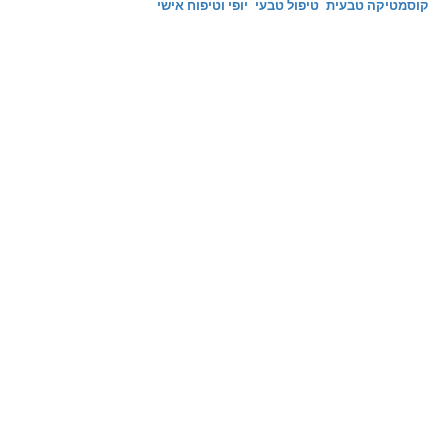
קוסמטיקה טבעית
טיפול טבעי
יופי וטיפוח אישי