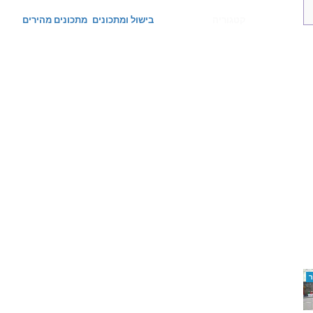
קטגוריה
בישול ומתכונים
מתכונים מהירים