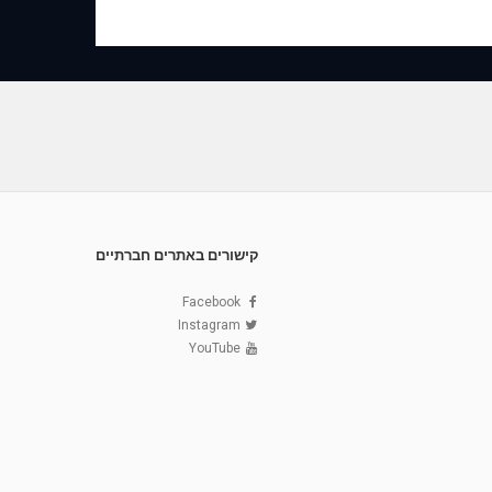
קישורים באתרים חברתיים
Facebook
Instagram
YouTube