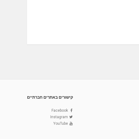
קישורים באתרים חברתיים
Facebook
Instagram
YouTube