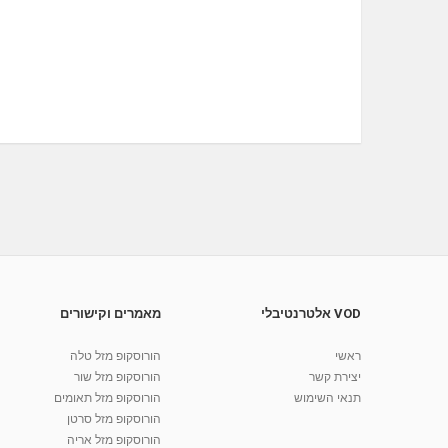
VOD אלטרנטיבלי
מאמרים וקישורים
ראשי
הורוסקופ מזל טלה
יצירת קשר
הורוסקופ מזל שור
תנאי השימוש
הורוסקופ מזל תאומים
הורוסקופ מזל סרטן
הורוסקופ מזל אריה