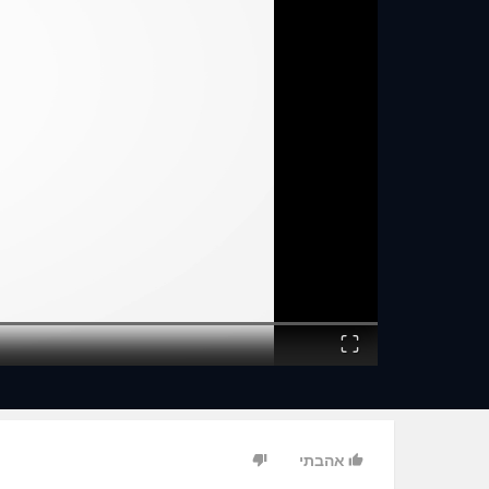
Fullscreen
אהבתי