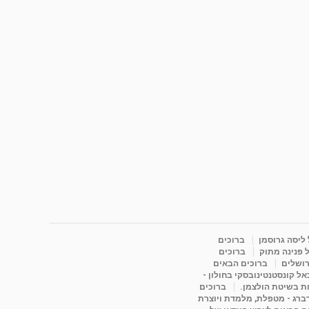
 ליסה גרוסמן
ברוכים
 פנינה מתוק
ברוכים
רושלים
ברוכים הבאים
ל קונסטנטינובסקי בחולון -
ות בשיטת הולצמן.
ברוכים
דברג - מטפלת, מלמדת ויוצרת