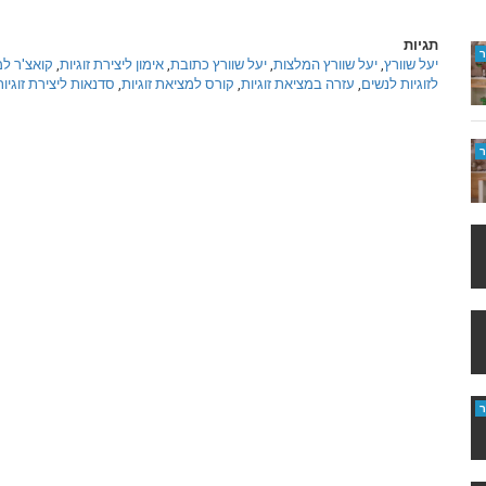
תגיות
יעל שוורץ
,
יעל שוורץ המלצות
,
יעל שוורץ כתובת
,
אימון ליצירת זוגיות
,
קואצ'ר למ
לזוגיות לנשים
,
עזרה במציאת זוגיות
,
קורס למציאת זוגיות
,
סדנאות ליצירת זוגיות