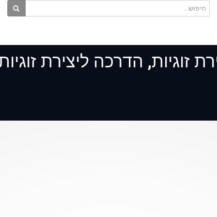
רת זוגיות, הדרכה ליצירת זוגיות