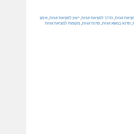
ציאת זוגיות
,
הדרך למציאת זוגיות
,
ייעוץ למציאת זוגיות
,
אימון
,
סדנא בנושא זוגיות
,
סדנת זוגיות
,
מקומות למציאת זוגיות