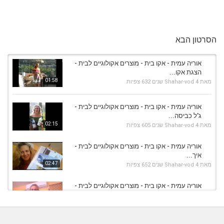
הסרטון הבא
אוריה עמית - אקו בית - מוצרים אקולוגיים לבית -
הצגת אקו...
01:58
מאת
4 שנים
Shahar-vod
632 צפיות
אוריה עמית - אקו בית - מוצרים אקולוגיים לבית -
ג'ל כביסה...
02:15
מאת
4 שנים
Shahar-vod
605 צפיות
אוריה עמית - אקו בית - מוצרים אקולוגיים לבית -
איך...
02:47
מאת
4 שנים
Shahar-vod
652 צפיות
אוריה עמית - אקו בית - מוצרים אקולוגיים לבית -
מכינים...
10:19
מאת
4 שנים
Shahar-vod
720 צפיות