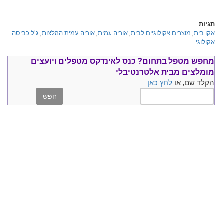
תגיות
אקו בית
,
מוצרים אקולוגיים לבית
,
אוריה עמית
,
אוריה עמית המלצות
,
ג'ל כביסה
אקולוגי
מחפש מטפל בתחום?
כנס ל
אינדקס מטפלים ויועצים
מומלצים
מבית אלטרנטיבלי
הקלד שם, או
לחץ כאן