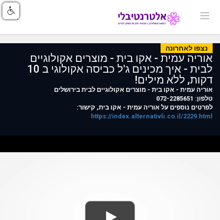
נצפו לאחרונה
אוריה עמית - אקו בית - מוצרים אקולוגיים
לבית - איך מכינים ג'ל כביסה אקולוגי ב 10
דקות, ללא מילים!
אוריה עמית - אקו בית - מוצרים אקולוגיים לבית בירושלים
טלפון: 072-2285651
לפרטים נוספים על אוריה עמית - אקו בית, קישור:
https://index.alternativli.co.il/2229.html