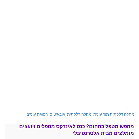
תגיות
מחלה דלקתית תוך עינית
,
מחלה דלקתית
,
אובאיטיס
,
רפואת עיניים
מחפש מטפל בתחום?
כנס ל
אינדקס מטפלים ויועצים
מומלצים
מבית אלטרנטיבלי