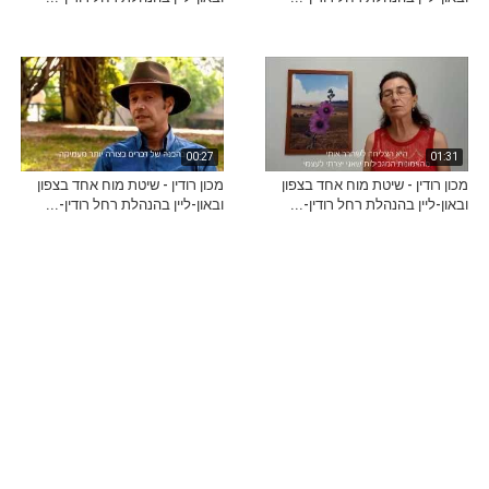
00:27
01:31
מכון רודין - שיטת מוח אחד בצפון
מכון רודין - שיטת מוח אחד בצפון
ובאון-ליין בהנהלת רחל רודין-...
ובאון-ליין בהנהלת רחל רודין-...