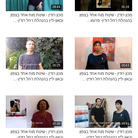
28:44
05:34
מכון רודין - שיטת מוח אחד בצפון
מכון רודין - שיטת מוח אחד בצפון
בהנהלת רחל רודין- פרומו...
ובאון-ליין בהנהלת רחל רודין-...
00:29
00:43
מכון רודין - שיטת מוח אחד בצפון
מכון רודין - שיטת מוח אחד בצפון
ובאון-ליין בהנהלת רחל רודין-...
ובאון-ליין בהנהלת רחל רודין-...
01:00
15:45
מכון רודין - שיטת מוח אחד בצפון
מכון רודין - שיטת מוח אחד בצפון
ובאון-ליין בהנהלת רחל רודין-...
ובאון-ליין בהנהלת רחל רודין-...