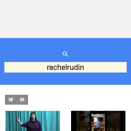
rachelrudin