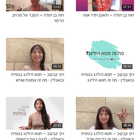
13:47
07:31
חוה בן יהודה – תיאום תדר אווה
חוה בן יהודה – הסבר על מרחב
הריפוי
06:24
05:50
ויקי קבקוב – תטא הילינג בנופית
ויקי קבקוב – תטא הילינג בנופית
ובאונליין - מה זה תטא הילינג
ובאונליין - מה זה אמונת שורש
01:33
08:34
ויקי קבקוב – תטא הילינג בנופית
ויקי קבקוב – תטא הילינג בנופית
ובאונליין - מה זה בדיקת שריר
ובאונליין - לנצח בגוף ובנשמה