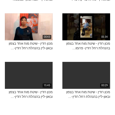
00:43
05:34
מכון רודין - שיטת מוח אחד בצפון
מכון רודין - שיטת מוח אחד בצפון
בהנהלת רחל רודין- פרומו...
ובאון-ליין בהנהלת רחל רודין-...
15:45
00:29
מכון רודין - שיטת מוח אחד בצפון
מכון רודין - שיטת מוח אחד בצפון
ובאון-ליין בהנהלת רחל רודין-...
ובאון-ליין בהנהלת רחל רודין-...