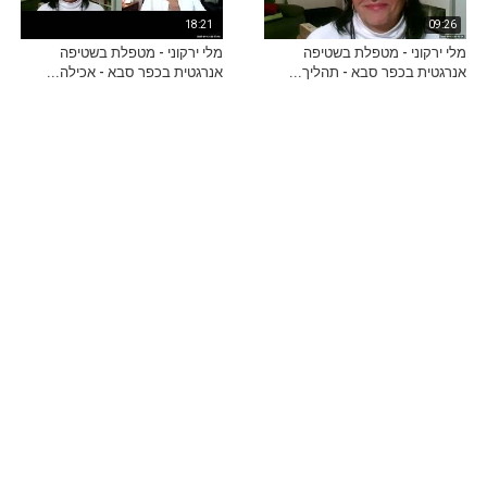
18:21
09:26
מלי ירקוני - מטפלת בשטיפה
מלי ירקוני - מטפלת בשטיפה
אנרגטית בכפר סבא - תהליך...
אנרגטית בכפר סבא - אכילה...