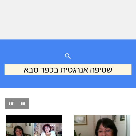
שטיפה אנרגטית בכפר סבא