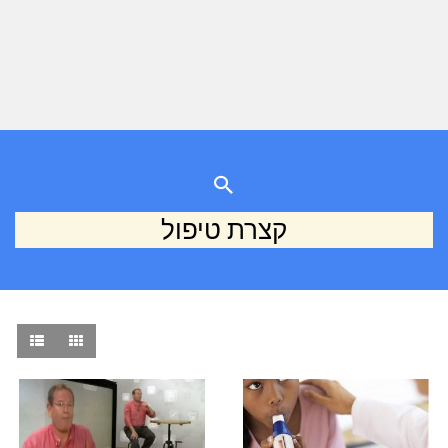
קצרת טיפול