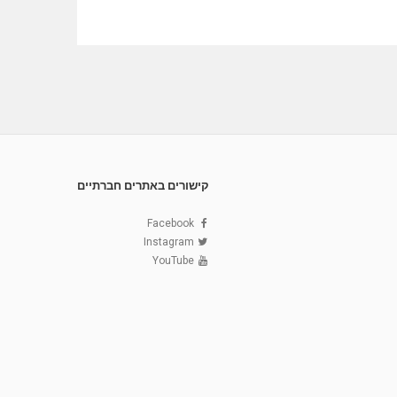
קישורים באתרים חברתיים
Facebook
Instagram
YouTube