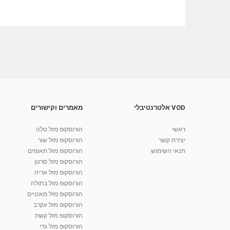
VOD אלטרנטיבלי
מאמרים וקישורים
ראשי
הורוסקופ מזל טלה
יצירת קשר
הורוסקופ מזל שור
תנאי השימוש
הורוסקופ מזל תאומים
הורוסקופ מזל סרטן
הורוסקופ מזל אריה
הורוסקופ מזל בתולה
הורוסקופ מזל מאזניים
הורוסקופ מזל עקרב
הורוסקופ מזל קשת
הורוסקופ מזל גדי