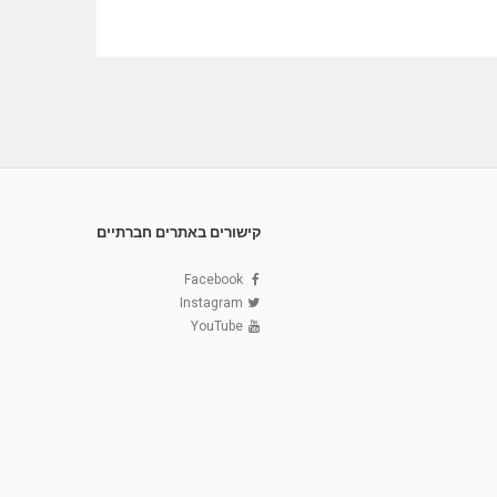
קישורים באתרים חברתיים
Facebook
Instagram
YouTube