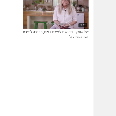
02:23
יעל שוורץ - סדנאות ליצירת זוגיות, הדרכה ליצירת
זוגיות בפרק ב'