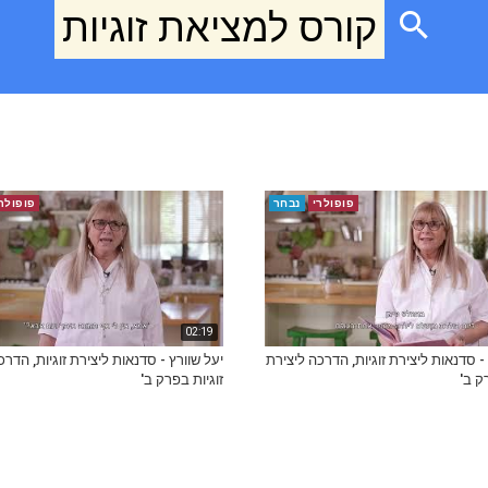
קורס למציאת זוגיות
פופולרי
נבחר
פופולר
02:19
 - סדנאות ליצירת זוגיות, הדרכה ליצירת
יעל שוורץ - סדנאות ליצירת זוגיות, הדרכ
ק ב'
זוגיות בפרק ב'