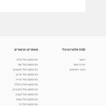
VOD אלטרנטיבלי
מאמרים וקישורים
ראשי
הורוסקופ מזל טלה
יצירת קשר
הורוסקופ מזל שור
תנאי השימוש
הורוסקופ מזל תאומים
הורוסקופ מזל סרטן
הורוסקופ מזל אריה
הורוסקופ מזל בתולה
הורוסקופ מזל מאזניים
הורוסקופ מזל עקרב
הורוסקופ מזל קשת
הורוסקופ מזל גדי