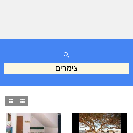
צימרים