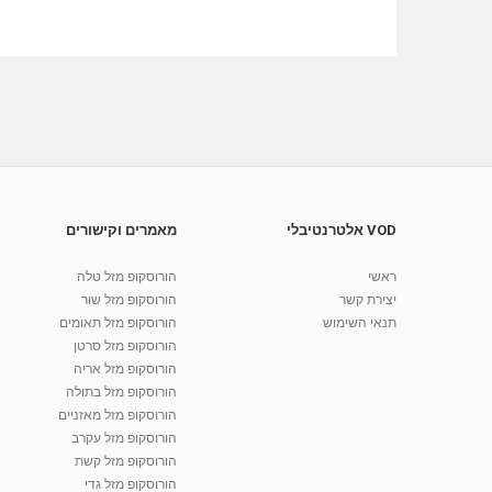
VOD אלטרנטיבלי
מאמרים וקישורים
ראשי
הורוסקופ מזל טלה
יצירת קשר
הורוסקופ מזל שור
תנאי השימוש
הורוסקופ מזל תאומים
הורוסקופ מזל סרטן
הורוסקופ מזל אריה
הורוסקופ מזל בתולה
הורוסקופ מזל מאזניים
הורוסקופ מזל עקרב
הורוסקופ מזל קשת
הורוסקופ מזל גדי