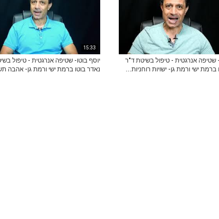
15:33
- שטיפה אנרגטית - טיפול בשיטת ד"ר
יוסף בוטו- שטיפה אנרגטית - טיפול בשי
ברמת ישי ורמת גן- ישויות רוחניות...
נאדר בוטו ברמת ישי ורמת גן- אהבה תש