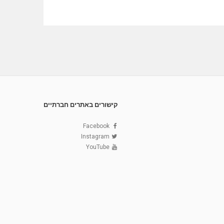
קישורים באתרים חברתיים
Facebook
Instagram
YouTube