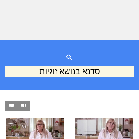
סדנא בנושא זוגיות