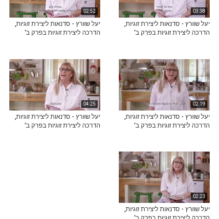
02:52
03:38
יעל שוורץ - סדנאות ליצירת זוגיות,
יעל שוורץ - סדנאות ליצירת זוגיות,
הדרכה ליצירת זוגיות בפרק ב'
הדרכה ליצירת זוגיות בפרק ב'
04:25
02:19
יעל שוורץ - סדנאות ליצירת זוגיות,
יעל שוורץ - סדנאות ליצירת זוגיות,
הדרכה ליצירת זוגיות בפרק ב'
הדרכה ליצירת זוגיות בפרק ב'
02:23
יעל שוורץ - סדנאות ליצירת זוגיות,
הדרכה ליצירת זוגיות בפרק ב'