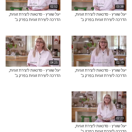
02:52
03:38
יעל שוורץ - סדנאות ליצירת זוגיות,
יעל שוורץ - סדנאות ליצירת זוגיות,
הדרכה ליצירת זוגיות בפרק ב'
הדרכה ליצירת זוגיות בפרק ב'
04:25
02:19
יעל שוורץ - סדנאות ליצירת זוגיות,
יעל שוורץ - סדנאות ליצירת זוגיות,
הדרכה ליצירת זוגיות בפרק ב'
הדרכה ליצירת זוגיות בפרק ב'
02:23
יעל שוורץ - סדנאות ליצירת זוגיות,
הדרכה ליצירת זוגיות בפרק ב'