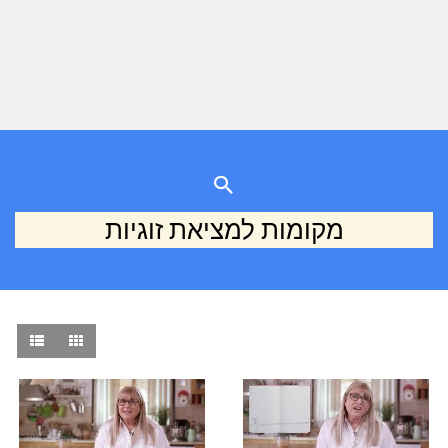
מקומות למציאת זוגיות