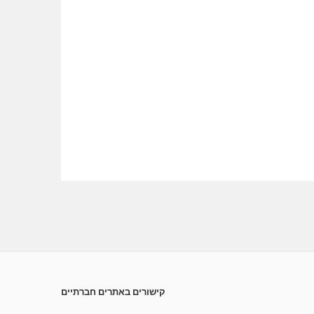
קישורים באתרים חברתיים