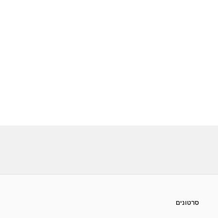
סרטונים