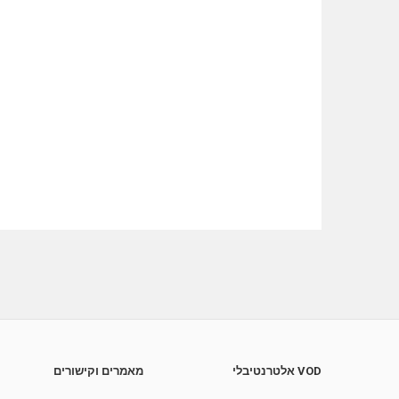
VOD אלטרנטיבלי
מאמרים וקישורים