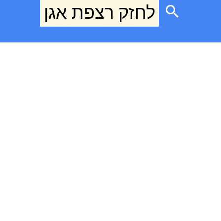
לחזק רצפת אגן