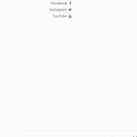
Facebook
Instagram
YouTube