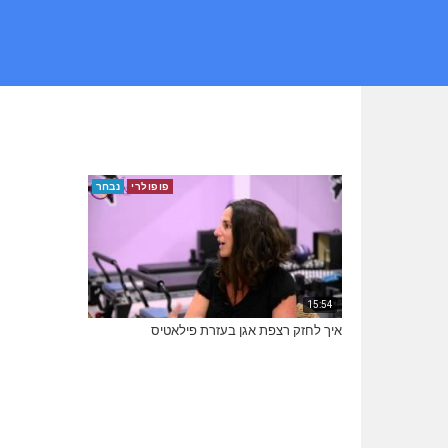
פופולרי
נבחר
15:54
איך לחזק רצפת אגן בעזרת פילאטיס