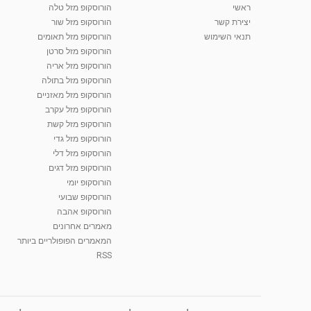
ראשי
הורוסקופ מזל טלה
יצירת קשר
הורוסקופ מזל שור
תנאי השימוש
הורוסקופ מזל תאומים
הורוסקופ מזל סרטן
הורוסקופ מזל אריה
הורוסקופ מזל בתולה
הורוסקופ מזל מאזניים
הורוסקופ מזל עקרב
הורוסקופ מזל קשת
הורוסקופ מזל גדי
הורוסקופ מזל דלי
הורוסקופ מזל דגים
הורוסקופ יומי
הורוסקופ שבועי
הורוסקופ אהבה
מאמרים אחרונים
המאמרים הפופולריים ביותר
RSS