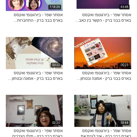
1:14:24
46:48
אסתר שפר - ביורגונומי ואקסס
אסתר שפר - ביורגונומי ואקסס
בארס בבני ברק - הקשר בין כאב...
בארס בבני ברק - התחברות...
00:22
00:23
אסתר שפר - ביורגונומי ואקסס
אסתר שפר - ביורגונומי ואקסס
בארס בבני ברק - אמונה ובטחון...
בארס בבני ברק - אמונה ובטחון...
02:20
03:44
אסתר שפר - ביורגונומי ואקסס
אסתר שפר - ביורגונומי ואקסס
בארס בבני ברק - איך לגייס את...
בארס בבני ברק - מילוי הצרכים...