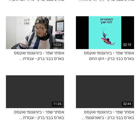
10:26
02:19
אסתר שפר - ביורגונומי ואקסס
אסתר שפר - ביורגונומי ואקסס
בארס בבני ברק - הקו החם
בארס בבני ברק - עבודת...
11:26
02:44
אסתר שפר - ביורגונומי ואקסס
אסתר שפר - ביורגונומי ואקסס
בארס בבני ברק - ביואורגונומי...
בארס בבני ברק - עבודת...