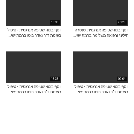
13:33
20:28
יוסף בוטו-שטיפה אנרגטית, טנטרה
יוסף בוטו- שטיפה אנרגטית - טיפול
הילינג ורפואה משלימה ברמת ישי...
בשיטת ד"ר נאדר בוטו ברמת ישי...
15:33
09:04
יוסף בוטו- שטיפה אנרגטית - טיפול
יוסף בוטו- שטיפה אנרגטית - טיפול
בשיטת ד"ר נאדר בוטו ברמת ישי...
בשיטת ד"ר נאדר בוטו ברמת ישי...