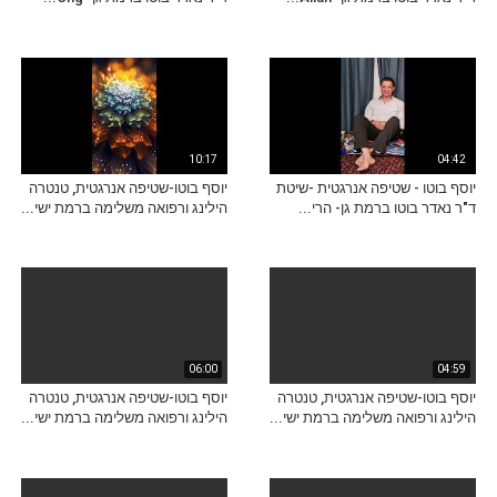
10:17
04:42
יוסף בוטו - שטיפה אנרגטית -שיטת
יוסף בוטו-שטיפה אנרגטית, טנטרה
ד"ר נאדר בוטו ברמת גן- הרי...
הילינג ורפואה משלימה ברמת ישי...
06:00
04:59
יוסף בוטו-שטיפה אנרגטית, טנטרה
יוסף בוטו-שטיפה אנרגטית, טנטרה
הילינג ורפואה משלימה ברמת ישי...
הילינג ורפואה משלימה ברמת ישי...