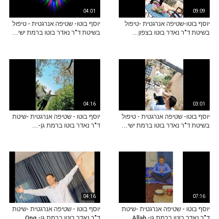
04:01
09:09
יוסף בוטו-שטיפה אנרגטית -טיפול
יוסף בוטו- שטיפה אנרגטית - טיפול
בשיטת ד"ר נאדר בוטו בצפון...
בשיטת ד"ר נאדר בוטו ברמת ישי...
04:16
03:01
יוסף בוטו- שטיפה אנרגטית - טיפול
יוסף בוטו - שטיפה אנרגטית -שיטת
בשיטת ד"ר נאדר בוטו ברמת ישי...
ד"ר נאדר בוטו ברמת גן-...
04:16
07:16
יוסף בוטו - שטיפה אנרגטית -שיטת
יוסף בוטו - שטיפה אנרגטית -שיטת
ד"ר נאדר בוטו ברמת גן- Allah...
ד"ר נאדר בוטו ברמת גן- Ong...