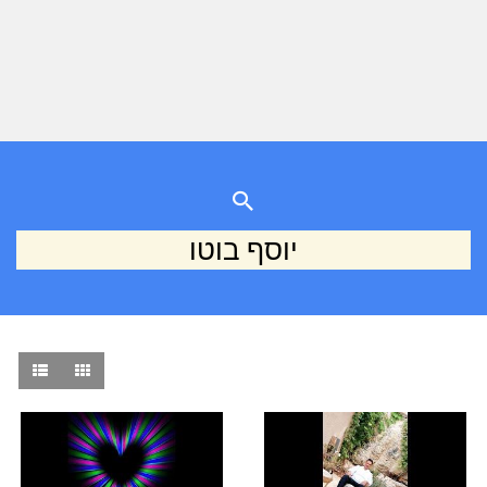
יוסף בוטו