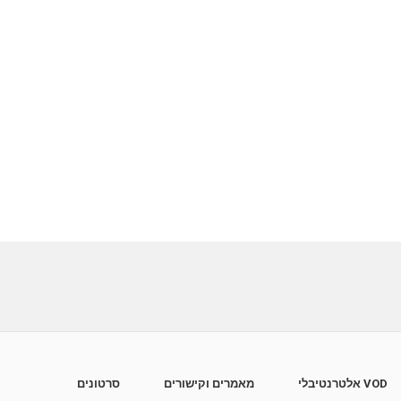
VOD אלטרנטיבלי
מאמרים וקישורים
סרטונים