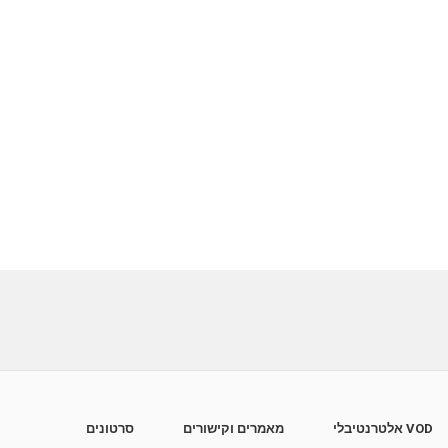
VOD אלטרנטיבלי
מאמרים וקישורים
סרטונים