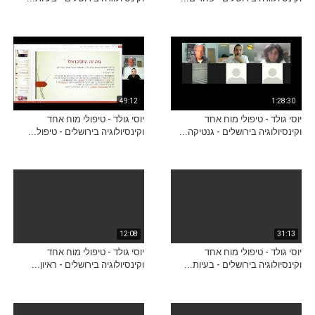
49:12
1:28:30
יוסי גולד - טיפולי מוח אחד
יוסי גולד - טיפולי מוח אחד
וקינסיולוגיה בירושלים - גנטיקה...
וקינסיולוגיה בירושלים - טיפול...
12:08
31:13
יוסי גולד - טיפולי מוח אחד
יוסי גולד - טיפולי מוח אחד
וקינסיולוגיה בירושלים - בעיות...
וקינסיולוגיה בירושלים - ראיון...