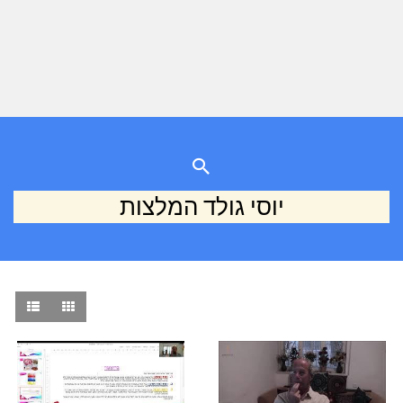
יוסי גולד המלצות