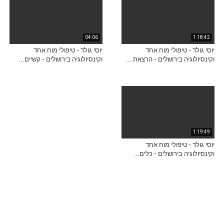
04:06
1:18:42
יוסי גולד - טיפולי מוח אחד
יוסי גולד - טיפולי מוח אחד
וקינסיולוגיה בירושלים - הרצאת...
וקינסיולוגיה בירושלים - קשיים...
1:19:49
יוסי גולד - טיפולי מוח אחד
וקינסיולוגיה בירושלים - כלים...