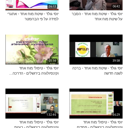
26:13
06:42
יוסי גולד - שיטת מוח אחד - הסבר
יוסי גולד - שיטת מוח אחד - אתגרי
על שיטת מוח אחד
למידה על פי הברומטר
01:14
39:58
יוסי גולד - שיטת מוח אחד - ברכה
יוסי גולד - טיפולי מוח אחד
לשנה חדשה
וקינסיולוגיה בירושלים - הדרכה...
1:32:46
56:29
יוסי גולד - טיפולי מוח אחד
יוסי גולד - טיפולי מוח אחד
וקינסיולוגיה בירושלים - פחדים...
וקינסיולוגיה בירושלים - בעיות...