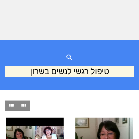
טיפול רגשי לנשים בשרון