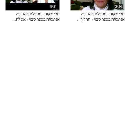
18:21
09:26
מלי ירקוני - מטפלת בשטיפה
מלי ירקוני - מטפלת בשטיפה
אנרגטית בכפר סבא - תהליך...
אנרגטית בכפר סבא - אכילה...