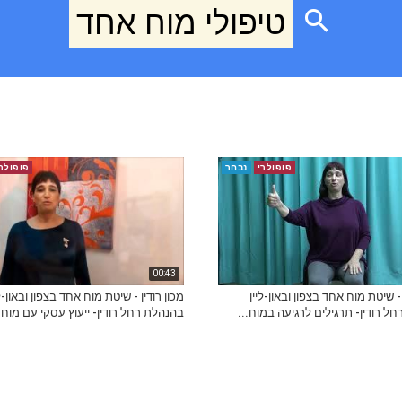
טיפולי מוח אחד
פופולרי
נבחר
פופולר
00:43
 - שיטת מוח אחד בצפון ובאון-ליין
מכון רודין - שיטת מוח אחד בצפון ובאון-לי
ל רודין- תרגילים לרגיעה במוח...
בהנהלת רחל רודין- ייעוץ עסקי עם מוח