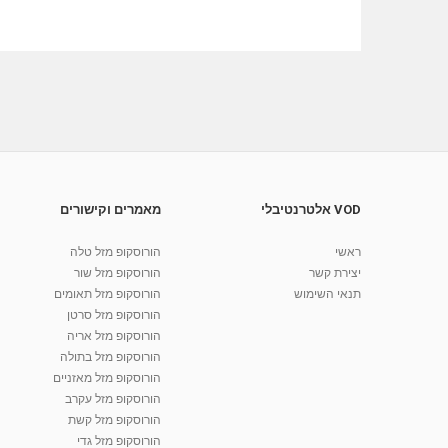
VOD אלטרנטיבלי
מאמרים וקישורים
ראשי
הורוסקופ מזל טלה
יצירת קשר
הורוסקופ מזל שור
תנאי השימוש
הורוסקופ מזל תאומים
הורוסקופ מזל סרטן
הורוסקופ מזל אריה
הורוסקופ מזל בתולה
הורוסקופ מזל מאזניים
הורוסקופ מזל עקרב
הורוסקופ מזל קשת
הורוסקופ מזל גדי