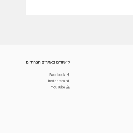
קישורים באתרים חברתיים
Facebook
Instagram
YouTube