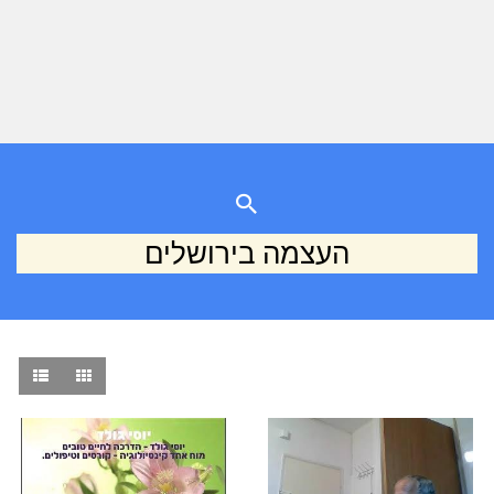
העצמה בירושלים