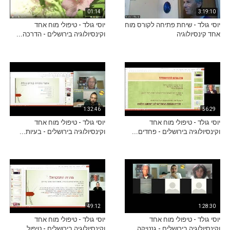
01:14
3:19:10
יוסי גולד - שיחת פתיחה לקורס מוח
יוסי גולד - טיפולי מוח אחד
אחד קינסיולוגיה
וקינסיולוגיה בירושלים - הדרכה...
1:32:46
56:29
יוסי גולד - טיפולי מוח אחד
יוסי גולד - טיפולי מוח אחד
וקינסיולוגיה בירושלים - פחדים...
וקינסיולוגיה בירושלים - בעיות...
49:12
1:28:30
יוסי גולד - טיפולי מוח אחד
יוסי גולד - טיפולי מוח אחד
וקינסיולוגיה בירושלים - גנטיקה...
וקינסיולוגיה בירושלים - טיפול...