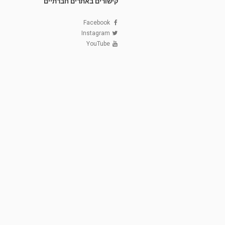
קישורים באתרים חברתיים
Facebook
Instagram
YouTube