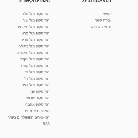
VOD אלטרנטיבלי
מאמרים וקישורים
ראשי
הורוסקופ מזל טלה
יצירת קשר
הורוסקופ מזל שור
תנאי השימוש
הורוסקופ מזל תאומים
הורוסקופ מזל סרטן
הורוסקופ מזל אריה
הורוסקופ מזל בתולה
הורוסקופ מזל מאזניים
הורוסקופ מזל עקרב
הורוסקופ מזל קשת
הורוסקופ מזל גדי
הורוסקופ מזל דלי
הורוסקופ מזל דגים
הורוסקופ יומי
הורוסקופ שבועי
הורוסקופ אהבה
מאמרים אחרונים
המאמרים הפופולריים ביותר
RSS