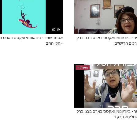
02:19
- ביורגונומי ואקסס בארס בבני ברק
אסתר שפר - ביורגונומי ואקסס בארס ב
צרכים הרגשיים
- הקו החם
פופולרי
- ביורגונומי ואקסס בארס בבני ברק
סליחה פרק 1