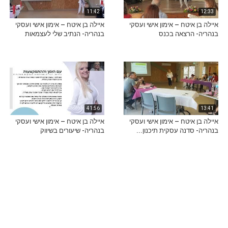
11:42
12:33
איילה בן איטח – אימון אישי ועסקי
איילה בן איטח – אימון אישי ועסקי
בנהריה- הרצאה בכנס
בנהריה- הנתיב שלי לעצמאות
41:56
13:41
איילה בן איטח – אימון אישי ועסקי
איילה בן איטח – אימון אישי ועסקי
בנהריה- סדנה עסקית תיכנון...
בנהריה- שיעורים בשיווק