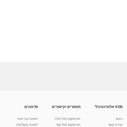
VOD אלטרנטיבלי
מאמרים וקישורים
סרטונים
ראשי
הורוסקופ מזל טלה
רפואה ובריאות
יצירת קשר
הורוסקופ מזל שור
רפואה משלימה