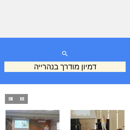
דמיון מודרך בנהרייה