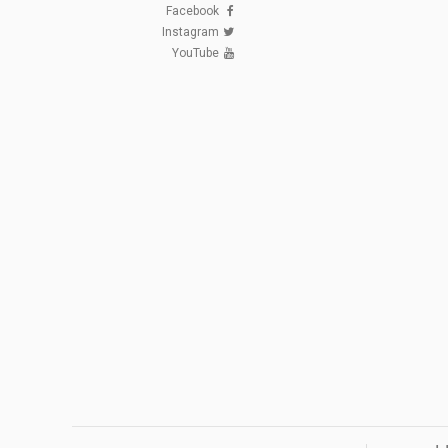
Facebook
Instagram
YouTube