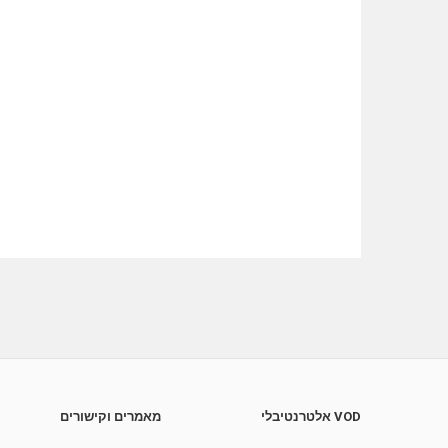
VOD אלטרנטיבלי
מאמרים וקישורים