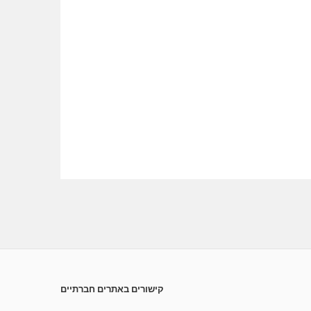
קישורים באתרים חברתיים