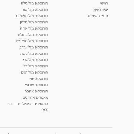
ראשי
הורוסקופ מזל טלה
יצירת קשר
הורוסקופ מזל שור
תנאי השימוש
הורוסקופ מזל תאומים
הורוסקופ מזל סרטן
הורוסקופ מזל אריה
הורוסקופ מזל בתולה
הורוסקופ מזל מאזניים
הורוסקופ מזל עקרב
הורוסקופ מזל קשת
הורוסקופ מזל גדי
הורוסקופ מזל דלי
הורוסקופ מזל דגים
הורוסקופ יומי
הורוסקופ שבועי
הורוסקופ אהבה
מאמרים אחרונים
המאמרים הפופולריים ביותר
RSS