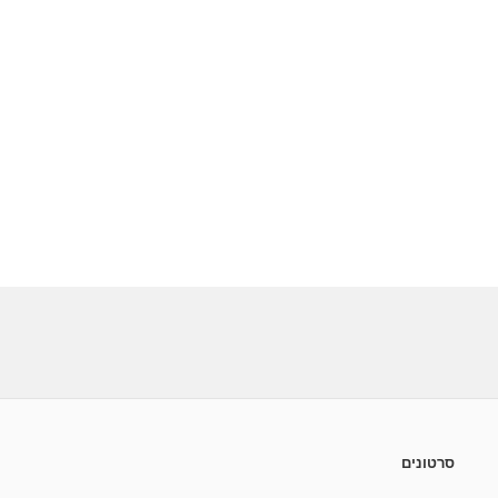
סרטונים