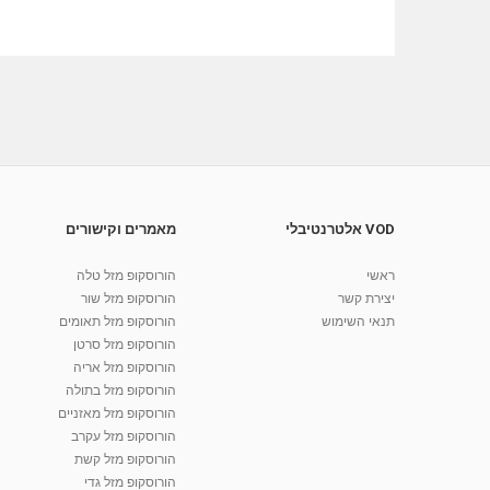
VOD אלטרנטיבלי
מאמרים וקישורים
ראשי
הורוסקופ מזל טלה
יצירת קשר
הורוסקופ מזל שור
תנאי השימוש
הורוסקופ מזל תאומים
הורוסקופ מזל סרטן
הורוסקופ מזל אריה
הורוסקופ מזל בתולה
הורוסקופ מזל מאזניים
הורוסקופ מזל עקרב
הורוסקופ מזל קשת
הורוסקופ מזל גדי