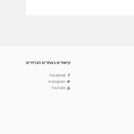
קישורים באתרים חברתיים
Facebook
Instagram
YouTube