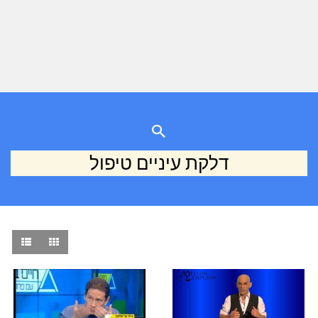
דלקת עיניים טיפול