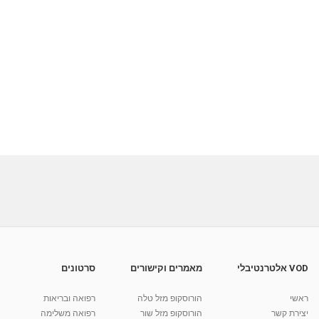
VOD אלטרנטיבלי
מאמרים וקישורים
סרטונים
ראשי
הורוסקופ מזל טלה
רפואה ובריאות
יצירת קשר
הורוסקופ מזל שור
רפואה משלימה