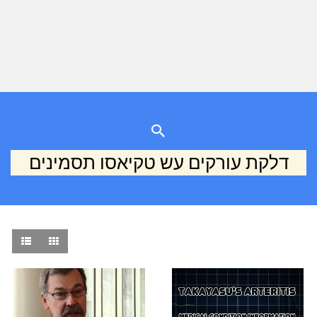
דלקת עורקים עש טקיאסו תסמינים