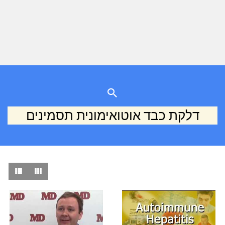
דלקת כבד אוטואימונית תסמינים