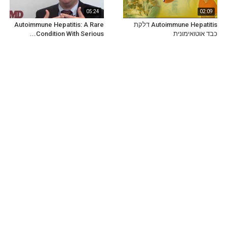
05:24
02:09
Autoimmune Hepatitis דלקת
Autoimmune Hepatitis: A Rare
כבד אוטואימונית
Condition With Serious...