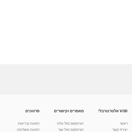
VOD אלטרנטיבלי
מאמרים וקישורים
סרטונים
ראשי
הורוסקופ מזל טלה
רפואה ובריאות
יצירת קשר
הורוסקופ מזל שור
רפואה משלימה