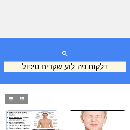
דלקות פה-לוע-שקדים טיפול