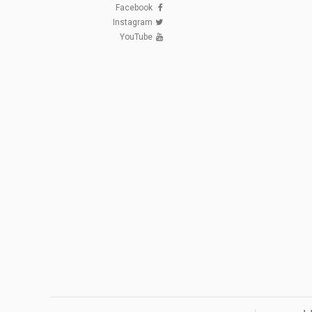
Facebook
Instagram
YouTube