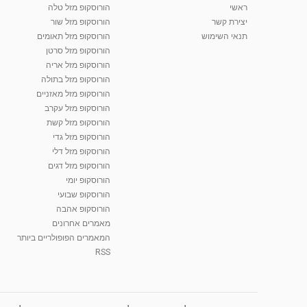
ראשי
הורוסקופ מזל טלה
יצירת קשר
הורוסקופ מזל שור
תנאי השימוש
הורוסקופ מזל תאומים
הורוסקופ מזל סרטן
הורוסקופ מזל אריה
הורוסקופ מזל בתולה
הורוסקופ מזל מאזניים
הורוסקופ מזל עקרב
הורוסקופ מזל קשת
הורוסקופ מזל גדי
הורוסקופ מזל דלי
הורוסקופ מזל דגים
הורוסקופ יומי
הורוסקופ שבועי
הורוסקופ אהבה
מאמרים אחרונים
המאמרים הפופולריים ביותר
RSS