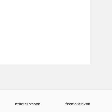
VOD אלטרנטיבלי
מאמרים וקישורים