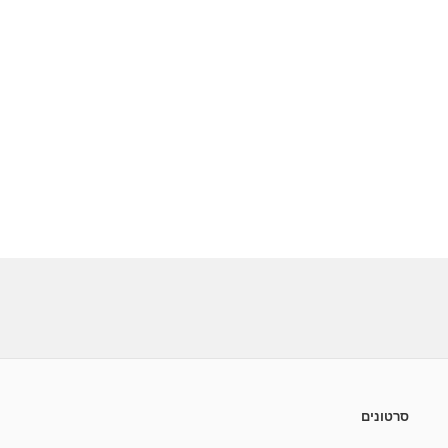
סרטונים