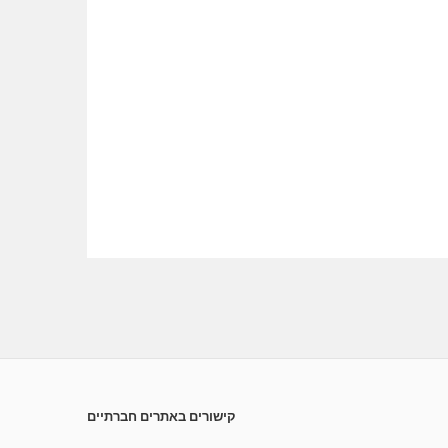
קישורים באתרים חברתיים