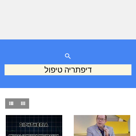
דיפתריה טיפול