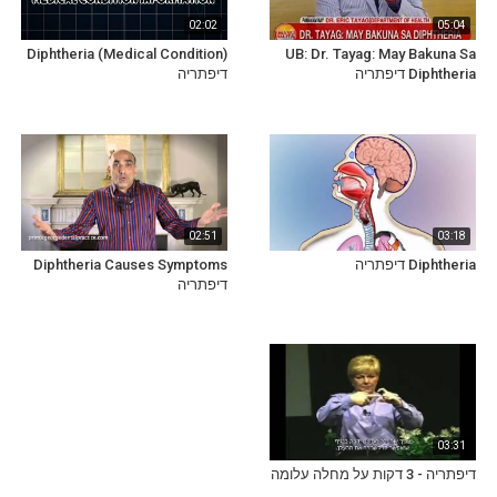
02:02
05:04
Diphtheria (Medical Condition)
UB: Dr. Tayag: May Bakuna Sa
Diphtheria דיפתריה
דיפתריה
02:51
03:18
Diphtheria דיפתריה
Diphtheria Causes Symptoms
דיפתריה
03:31
דיפתריה - 3 דקות על מחלה עלומה