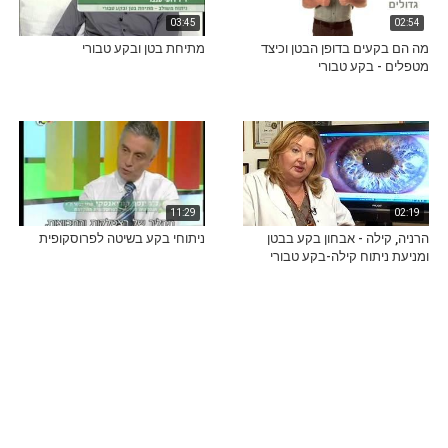
03:45
02:54
מה הם בקעים בדופן הבטן וכיצד
מתיחת בטן ובקע טבורי
מטפלים - בקע טבורי
11:29
02:19
הרניה, קילה - אבחון בקע בבטן
ניתוחי בקע בשיטה לפרוסקופית
ומניעת ניתוח קילה-בקע טבורי