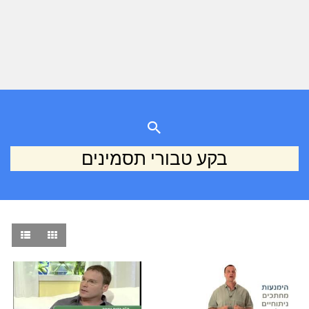
בקע טבורי תסמינים