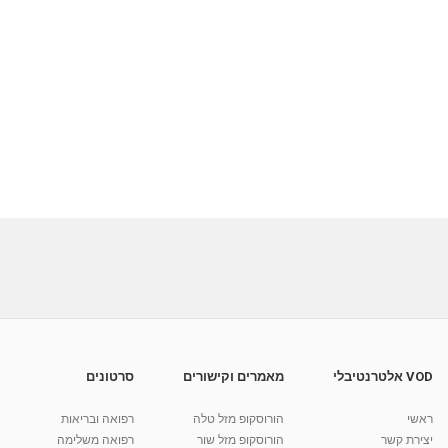
VOD אלטרנטיבלי
מאמרים וקישורים
סרטונים
ראשי
הורוסקופ מזל טלה
רפואה ובריאות
יצירת קשר
הורוסקופ מזל שור
רפואה משלימה