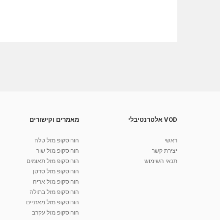
VOD אלטרנטיבלי
מאמרים וקישורים
ראשי
הורוסקופ מזל טלה
יצירת קשר
הורוסקופ מזל שור
תנאי השימוש
הורוסקופ מזל תאומים
הורוסקופ מזל סרטן
הורוסקופ מזל אריה
הורוסקופ מזל בתולה
הורוסקופ מזל מאזניים
הורוסקופ מזל עקרב