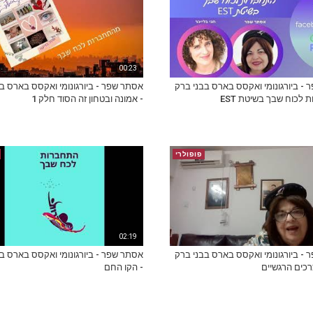
00:23
- ביורגונומי ואקסס בארס בבני ברק
אסתר שפר - ביורגונומי ואקסס בארס ב
 לכוח שבך בשיטת EST
- אמונה ובטחון זה הסוד חלק 1
פופולרי
02:19
- ביורגונומי ואקסס בארס בבני ברק
אסתר שפר - ביורגונומי ואקסס בארס ב
צרכים הרגשיים
- הקו החם