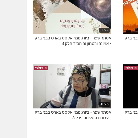
00:22
בני ברק
אסתר שפר - ביורגונומי ואקסס בארס בבני ברק
- אמונה ובטחון זה הסוד חלק 4
פופולרי
פופולרי
10:26
בני ברק
אסתר שפר - ביורגונומי ואקסס בארס בבני ברק
- עבודת הסליחה פרק 3