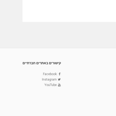
קישורים באתרים חברתיים
Facebook
Instagram
YouTube