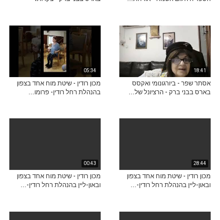
05:34
18:41
אסתר שפר - ביורגונומי ואקסס
מכון רודין - שיטת מוח אחד בצפון
בארס בבני ברק - הרציונל של...
בהנהלת רחל רודין- פרומו...
00:43
28:44
מכון רודין - שיטת מוח אחד בצפון
מכון רודין - שיטת מוח אחד בצפון
ובאון-ליין בהנהלת רחל רודין-...
ובאון-ליין בהנהלת רחל רודין-...