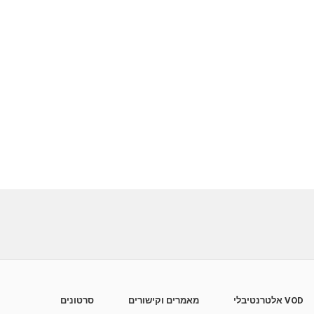
VOD אלטרנטיבלי
מאמרים וקישורים
סרטונים