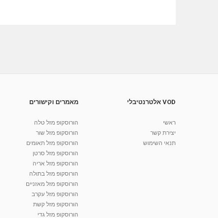
VOD אלטרנטיבלי
מאמרים וקישורים
ראשי
הורוסקופ מזל טלה
יצירת קשר
הורוסקופ מזל שור
תנאי השימוש
הורוסקופ מזל תאומים
הורוסקופ מזל סרטן
הורוסקופ מזל אריה
הורוסקופ מזל בתולה
הורוסקופ מזל מאזניים
הורוסקופ מזל עקרב
הורוסקופ מזל קשת
הורוסקופ מזל גדי