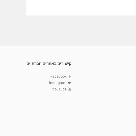
קישורים באתרים חברתיים
Facebook
Instagram
YouTube