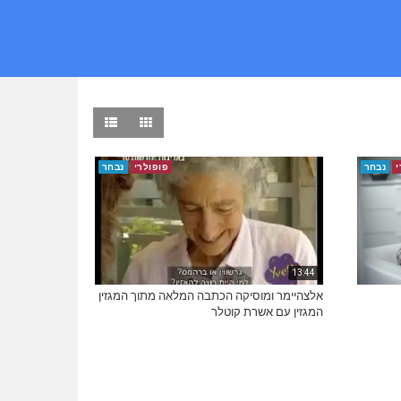
י
נבחר
פופולרי
נבחר
13:44
אלצהיימר ומוסיקה הכתבה המלאה מתוך המגזין
המגזין עם אשרת קוטלר