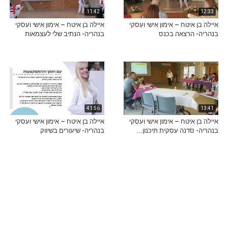
11:42
12:33
איילה בן איטח – אימון אישי ועסקי
איילה בן איטח – אימון אישי ועסקי
בנהריה- הרצאה בכנס
בנהריה- הנתיב שלי לעצמאות
41:56
13:41
איילה בן איטח – אימון אישי ועסקי
איילה בן איטח – אימון אישי ועסקי
בנהריה- סדנה עסקית תיכנון...
בנהריה- שיעורים בשיווק