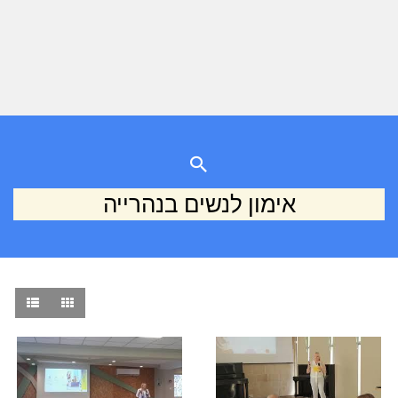
אימון לנשים בנהרייה