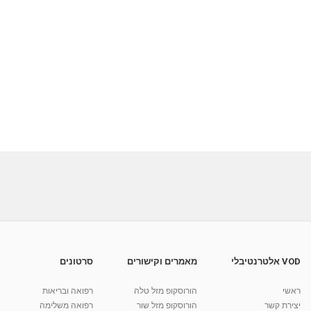
VOD אלטרנטיבלי
מאמרים וקישורים
סרטונים
ראשי
הורוסקופ מזל טלה
רפואה ובריאות
יצירת קשר
הורוסקופ מזל שור
רפואה משלימה